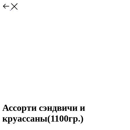
Ассорти сэндвичи и
круассаны(1100гр.)