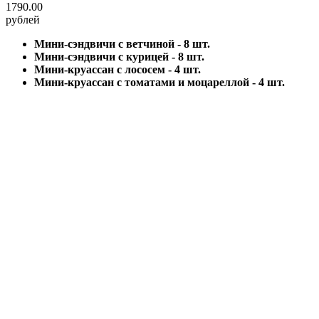
1790.00
рублей
Мини-сэндвичи с ветчиной - 8 шт.
Мини-сэндвичи с курицей - 8 шт.
Мини-круассан с лососем - 4 шт.
Мини-круассан с томатами и моцареллой - 4 шт.