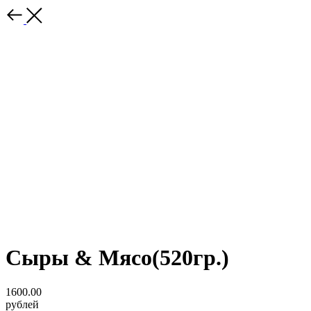
Сыры & Мясо(520гр.)
1600.00
рублей